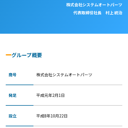
株式会社システムオートパーツ
代表取締役社長 村上 統治
グループ概要
商号
株式会社システムオートパーツ
発足
平成元年2月1日
設立
平成8年10月22日