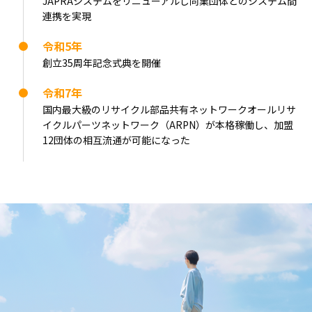
JAPRAシステムをリニューアルし同業団体とのシステム間
連携を実現
令和5年
創立35周年記念式典を開催
令和7年
国内最大級のリサイクル部品共有ネットワークオールリサ
イクルパーツネットワーク（ARPN）が本格稼働し、加盟
12団体の相互流通が可能になった