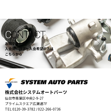
C
ONTACT
お問い合わせ
入会資料請求・入会希望の方は
こちらから
株式会社システムオートパーツ
仙台市青葉区中央2-9-27
プライムスクエア広瀬通7F
TEL 0120-39-3782 / 022-266-0736