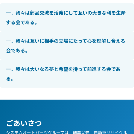
一．我々は部品交流を活発にして互いの大きな利を生産
する会である。
一．我々は互いに相手の立場にたって心を理解し合える
会である。
一．我々は大いなる夢と希望を持って前進する会であ
る。
ごあいさつ
システムオートパーツグループは、創業以来、自動車リサイクル