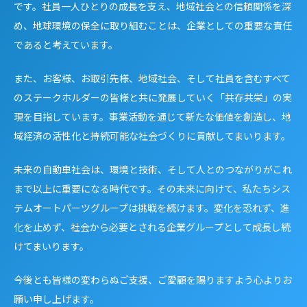
です。社員一人ひとりの成長を支え、地域社会との信頼関係を深
め、地球環境の保全に取り組むことは、企業としての重要な責任
であると考えています。
また、お客様、お取引先様、地域社会、そして社員を含むすべて
のステークホルダーの皆様と共に発展していく「共存共栄」の実
現を目指しています。事業活動を通じて新たな価値を創造し、地
域経済の活性化と持続可能な社会づくりに貢献してまいります。
未来の自動車社会は、環境と技術、そして人とのつながりがこれ
まで以上に重要になる時代です。その未来に向けて、私たちシス
テムオートパーツグループは挑戦を続けます。変化を恐れず、進
化を止めず、社会から必要とされる企業グループとして成長し続
けてまいります。
今後とも皆様の変わらぬご支援、ご愛顧を賜りますよう心よりお
願い申し上げます。