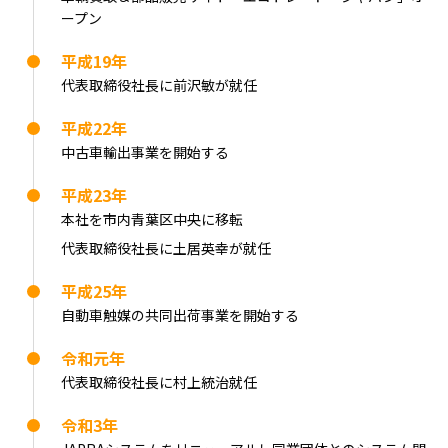
ープン
平成19年
代表取締役社長に前沢敏が就任
平成22年
中古車輸出事業を開始する
平成23年
本社を市内青葉区中央に移転
代表取締役社長に土居英幸が就任
平成25年
自動車触媒の共同出荷事業を開始する
令和元年
代表取締役社長に村上統治就任
令和3年