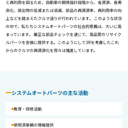
と再利用を図るため、自動車の開発設計段階から、省資源、長寿
命化、排出物の低減または消滅、部品の再資源率、再利用率の向
上などを踏まえたクルマ造りが行われています。 このような状況
の中で、私たちシステムオートパーツの社会的意義は、大いに高
まっています。 厳正な部品チェックを通じて、高品質のリサイク
ルパーツを安価に提供する。このようにして3Rを考慮したこれ
からのクルマの再資源化を我々は推進しています。
システムオートパーツの主な活動
教育・研修活動
使用済車輌の情報提供