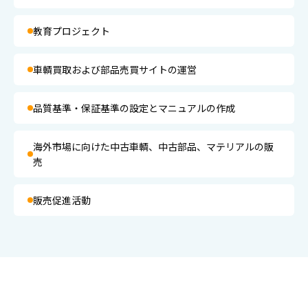
教育プロジェクト
車輌買取および部品売買サイトの運営
品質基準・保証基準の設定とマニュアルの作成
海外市場に向けた中古車輌、中古部品、マテリアルの販
売
販売促進活動