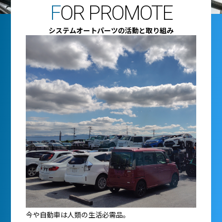
F
OR PROMOTE
システムオートパーツの活動と取り組み
今や自動車は人類の生活必需品。