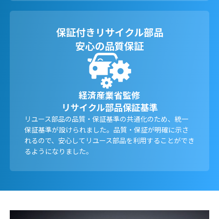
保証付きリサイクル部品
安心の品質保証
経済産業省監修
リサイクル部品保証基準
リユース部品の品質・保証基準の共通化のため、統一
保証基準が設けられました。品質・保証が明確に示さ
れるので、安心してリユース部品を利用することができ
るようになりました。