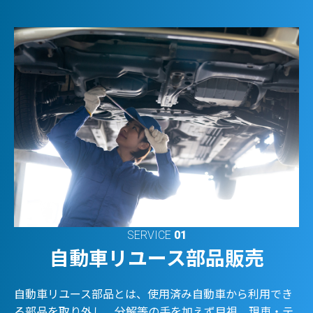
SERVICE
01
自動車リユース部品販売
自動車リユース部品とは、使用済み自動車から利用でき
る部品を取り外し、分解等の手を加えず目視、現車・テ