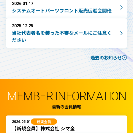
2026.01.17
システムオートパーツフロント販売促進会開催
2025.12.25
当社代表者名を装った不審なメールにご注意く
ださい
過去のお知らせ
M
EMBER INFORMATION
最新の会員情報
2026.05.01
新規会員
【新規会員】株式会社 シマ金