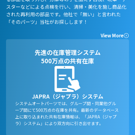
スターなどによる点検を行い、清掃・美化を施し商品化
された再利用の部品です。他社で「無い」と言われた
「そのパーツ」当社がお探しします！
View More
先進の在庫管理システム
500万点の共有在庫
JAPRA（ジャプラ）システム
システムオートパーツでは、グループ間・同業他グル
ープ間にて500万点の在庫を共有。最新のデータベース
上に取り込まれた共有在庫情報は、「JAPRA（ジャプ
ラ）システム」により双方向に引き出せます。