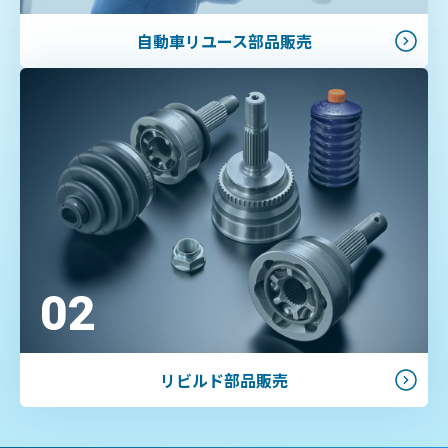
自動車リユース部品販売
02
リビルド部品販売