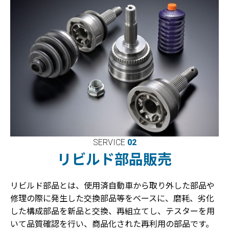
SERVICE
02
リビルド部品販売
リビルド部品とは、使用済自動車から取り外した部品や
修理の際に発生した交換部品等をベースに、磨耗、劣化
した構成部品を新品と交換、再組立てし、テスターを用
いて品質確認を行い、商品化された再利用の部品です。