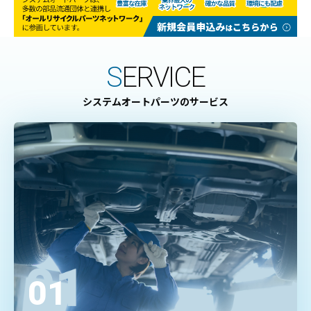
S
ERVICE
システムオートパーツのサービス
01