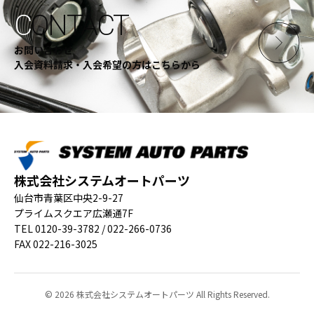
C
ONTACT
お問い合わせ
入会資料請求・入会希望の方はこちらから
株式会社システムオートパーツ
仙台市青葉区中央2-9-27
プライムスクエア広瀬通7F
TEL 0120-39-3782 / 022-266-0736
FAX 022-216-3025
© 2026 株式会社システムオートパーツ All Rights Reserved.