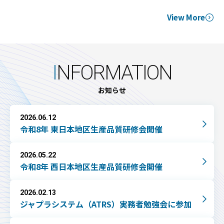
View More
I
NFORMATION
お知らせ
2026.06.12
令和8年 東日本地区生産品質研修会開催
2026.05.22
令和8年 西日本地区生産品質研修会開催
2026.02.13
ジャプラシステム（ATRS）実務者勉強会に参加