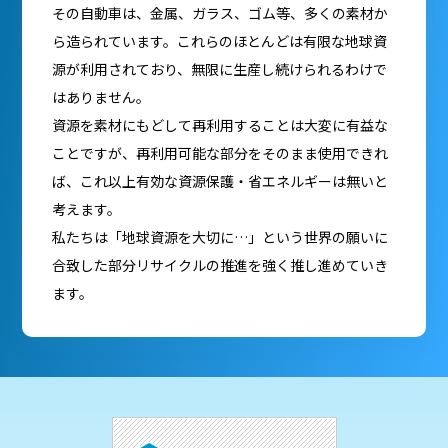
その自動車は、金属、ガラス、ゴム等、多くの素材か
ら造られています。
これらのほとんどは有限な地球資
源が利用されており、
無限に生産し続けられるわけで
はありません。
資源を素材にもどして再利用することは大変に有益な
ことですが、
再利用可能な部分をそのまま使用できれ
ば、
これ以上有効な資源保護・省エネルギーは無いと
考えます。
私たちは「地球資源を大切に…」という世界の願いに
合致した
部分リサイクルの推進を強く推し進めていき
ます。