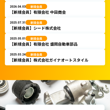
2026.04.03
新規会員
【新規会員】有限会社 中田商会
2025.07.31
新規会員
【新規会員】シード株式会社
2025.05.01
新規会員
【新規会員】有限会社 盛岡自動車部品
2025.03.24
新規会員
【新規会員】株式会社ガイナオートスタイル